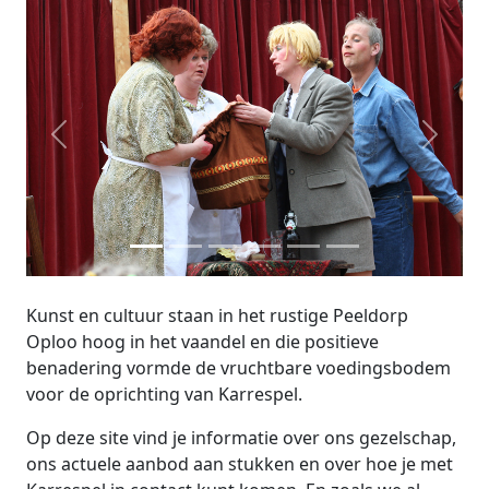
Vorige
Volgen
Kunst en cultuur staan in het rustige Peeldorp
Oploo hoog in het vaandel en die positieve
benadering vormde de vruchtbare voedingsbodem
voor de oprichting van Karrespel.
Op deze site vind je informatie over ons gezelschap,
ons actuele aanbod aan stukken en over hoe je met