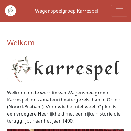
Wagenspeelgroep Karrespel
Welkom
Welkom op de website van Wagenspeelgroep
Karrespel, ons amateurtheatergezelschap in Oploo
(Noord-Brabant). Voor wie het niet weet, Oploo is
een vroegere Heerlijkheid met een rijke historie die
teruggrijpt naar het jaar 1400.