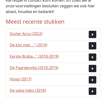
Karrespel in contact kunt komen. En zoals we al
onze voorstellingen besluiten zeggen we ook hier
alvast, houdoe en bedankt!
Meest recente stukken
Zuster Accu (2022)
De kist met ..." (2019)
Eerste Braba..." (2018-2019)
De Paardenvijg (2018-2019)
Hoop (2017)
De valse heks (2016)